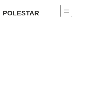
POLESTAR