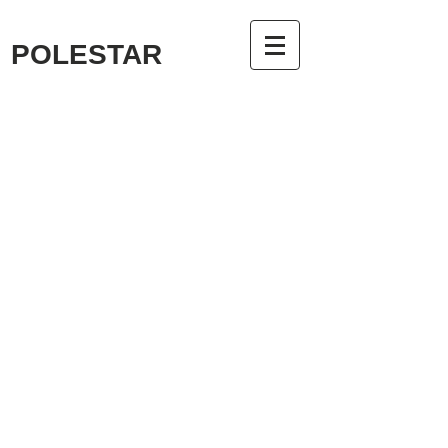
POLESTAR