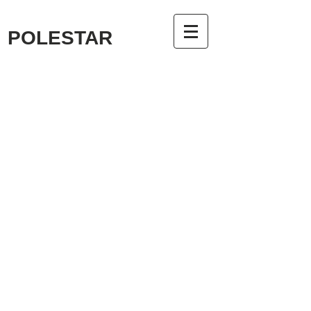
POLESTAR