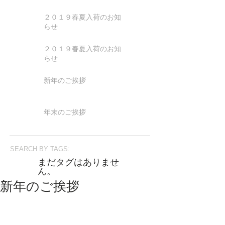
２０１９春夏入荷のお知
らせ
２０１９春夏入荷のお知
らせ
新年のご挨拶
年末のご挨拶
SEARCH BY TAGS:
まだタグはありませ
ん。
新年のご挨拶